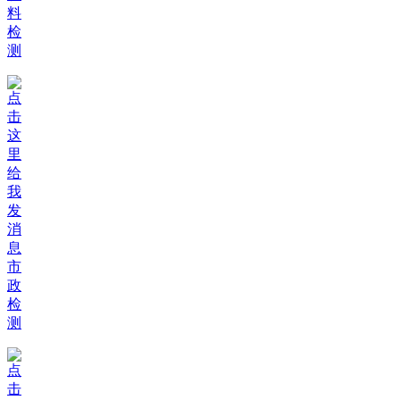
料
检
测
市
政
检
测