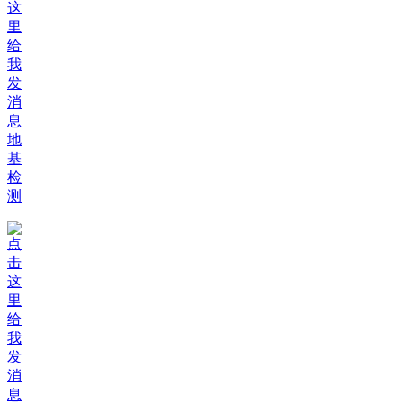
地
基
检
测