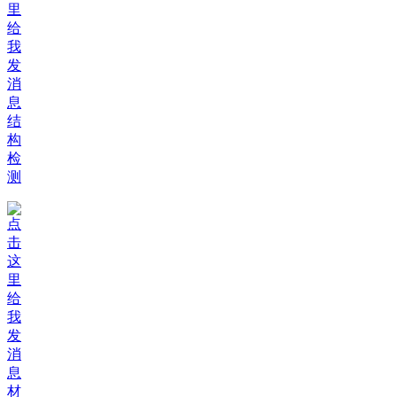
结
构
检
测
材