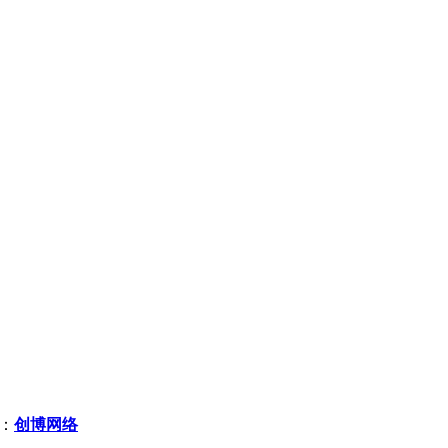
：
创博网络