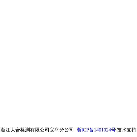
：浙江大合检测有限公司义乌分公司
浙ICP备1401024号
技术支持