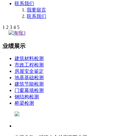
联系我们
我要留言
联系我们
1
2
3
4
5
业绩展示
建筑材料检测
市政工程检测
房屋安全鉴定
地基基础检测
建筑节能检测
门窗幕墙检测
钢结构检测
桥梁检测