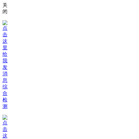
关
闭
综
合
检
测