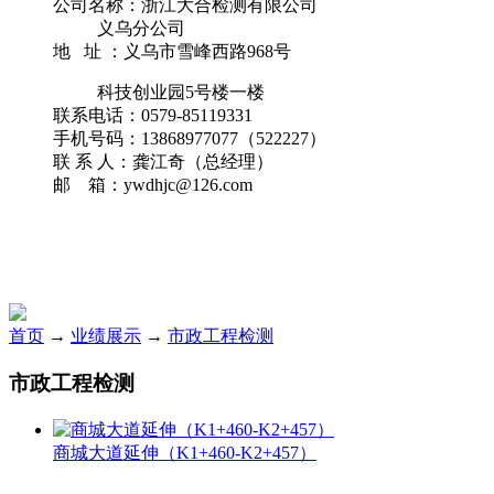
公司名称：浙江大合检测有限公司
义乌分公司
地 址 ：义乌市雪峰西路968号
科技创业园5号楼一楼
联系电话：0579-85119331
手机号码：13868977077（522227）
联 系 人：龚江奇（总经理）
邮 箱：ywdhjc@126.com
首页
→
业绩展示
→
市政工程检测
市政工程检测
商城大道延伸（K1+460-K2+457）