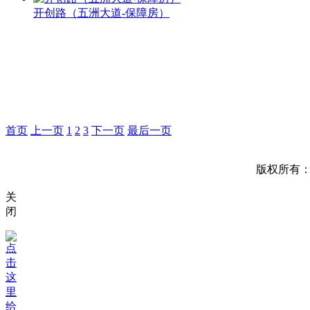
开创路（五洲大道-保障房）
首页
上一页
1
2
3
下一页
最后一页
版权所有
关
闭