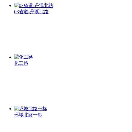
03省道-丹溪北路
化工路
环城北路一标