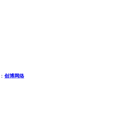
：
创博网络