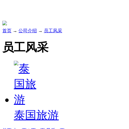
首页
→
公司介绍
→
员工风采
员工风采
泰国旅游