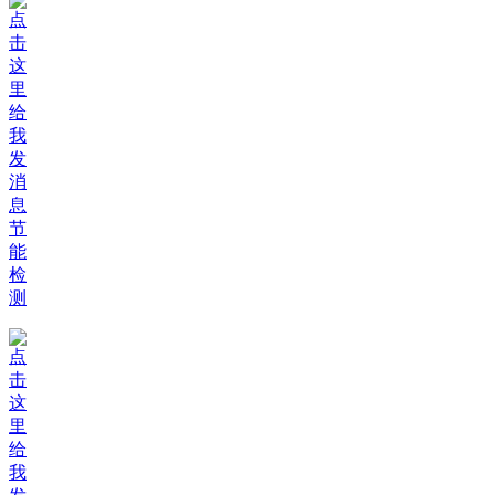
节
能
检
测