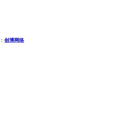
：
创博网络