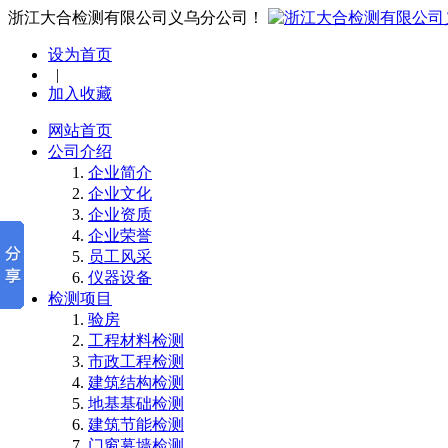
浙江大合检测有限公司义乌分公司！
设为首页
|
加入收藏
网站首页
公司介绍
企业简介
企业文化
企业资质
企业荣誉
员工风采
仪器设备
检测项目
验房
工程材料检测
市政工程检测
建筑结构检测
地基基础检测
建筑节能检测
门窗幕墙检测