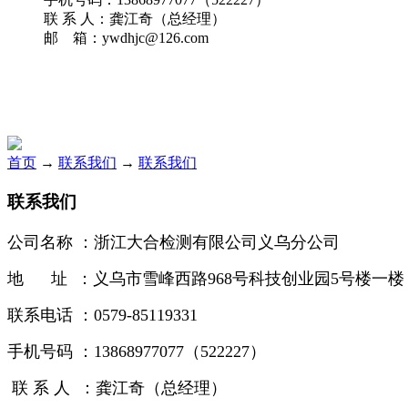
联 系 人：龚江奇（总经理）
邮 箱：ywdhjc@126.com
首页
→
联系我们
→
联系我们
联系我们
公司名称 ：浙江大合检测有限公司义乌分公司
地 址 ：义乌市雪峰西路968号科技创业园5号楼一楼
联系电话 ：0579-85119331
手机号码 ：13868977077（522227）
联 系 人 ：龚江奇（总经理）